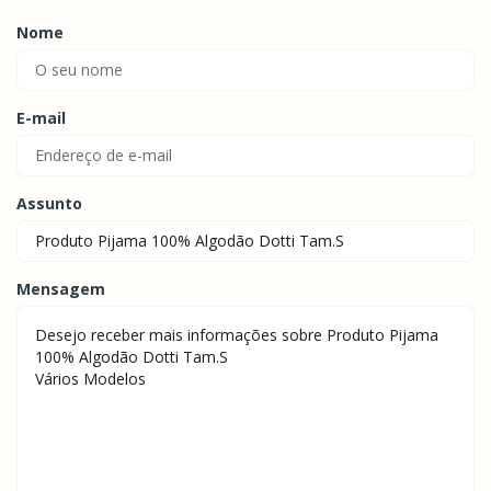
Nome
E-mail
Assunto
Mensagem