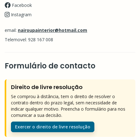
Facebook
Instagram
email:
nairoupainterior@hotmail.com
Telemovel: 928 167 008
Formulário de contacto
Direito de livre resolução
Se comprou à distância, tem o direito de resolver o
contrato dentro do prazo legal, sem necessidade de
indicar qualquer motivo. Preencha o formulário para nos
comunicar a sua decisão.
Exercer o direito de livre resolução