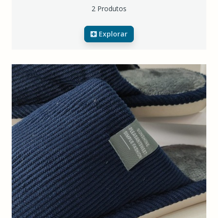
2 Produtos
Explorar