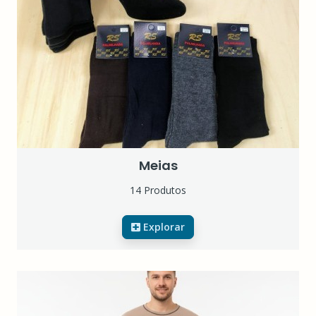
Meias
14 Produtos
Explorar