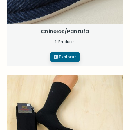
Chinelos/Pantufa
1 Produtos
Explorar