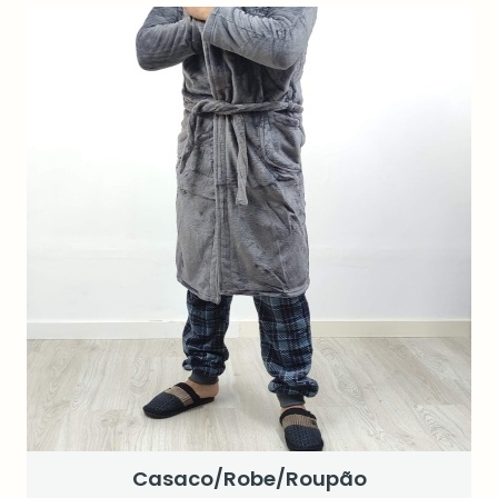
Casaco/Robe/Roupão