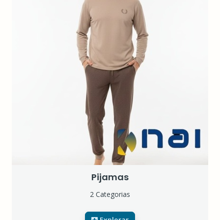
Pijamas
2 Categorias
Explorar