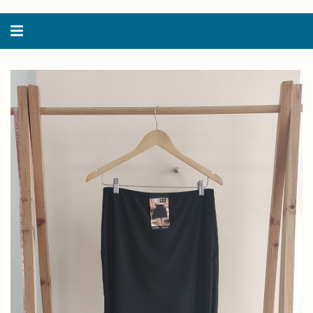
Alternar
navegação