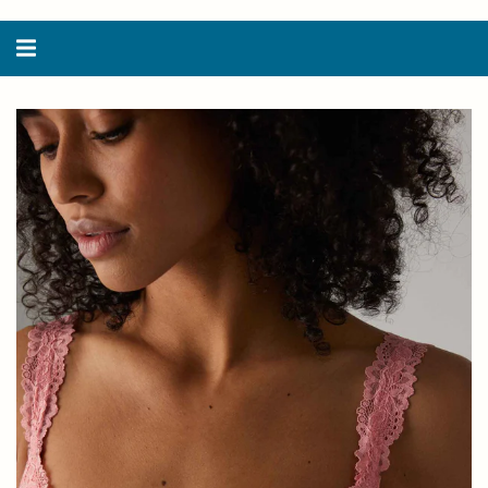
Alternar
navegação