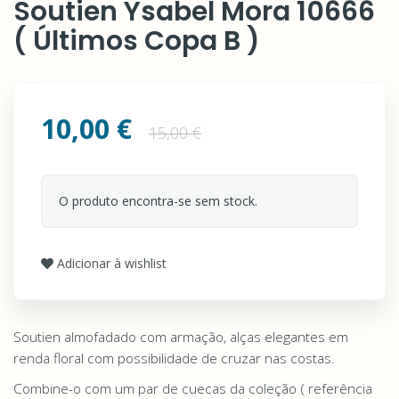
Soutien Ysabel Mora 10666
( Últimos Copa B )
10,00 €
15,00 €
O produto encontra-se sem stock.
Adicionar à wishlist
Soutien almofadado com armação, alças elegantes em
renda floral com possibilidade de cruzar nas costas.
Combine-o com um par de cuecas da coleção ( referência